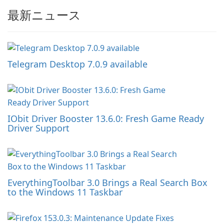
最新ニュース
Telegram Desktop 7.0.9 available
IObit Driver Booster 13.6.0: Fresh Game Ready
Driver Support
EverythingToolbar 3.0 Brings a Real Search Box
to the Windows 11 Taskbar