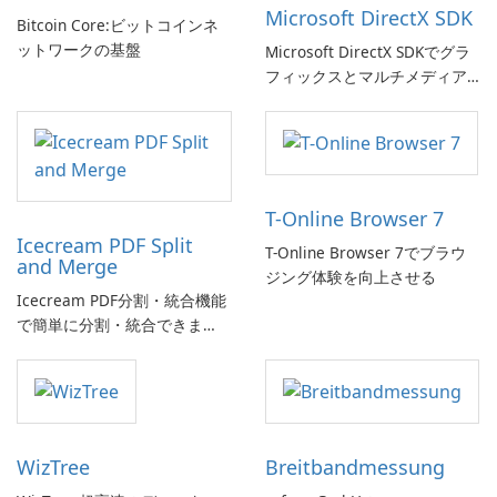
Microsoft DirectX SDK
Bitcoin Core:ビットコインネ
ットワークの基盤
Microsoft DirectX SDKでグラ
フィックスとマルチメディア
体験を向上させましょう!
T-Online Browser 7
Icecream PDF Split
T-Online Browser 7でブラウ
and Merge
ジング体験を向上させる
Icecream PDF分割・統合機能
で簡単に分割・統合できま
す。
WizTree
Breitbandmessung