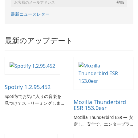
最新ニュースレター
最新のアップデート
Spotify 1.2.95.452
Spotifyでお気に入りの音楽を
Mozilla Thunderbird
見つけてストリーミングしま
ESR 153.0esr
す。
Mozilla Thunderbird ESR — 安
定し、安全で、エンタープラ
イズ対応のメールクライアン
ト