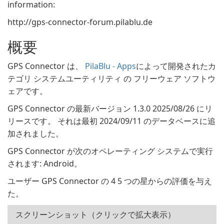
information:
http://gps-connector-forum.pilablu.de
概要
GPS Connector は、
PilaBlu - Apps
によって開発されたカ
テゴリ システムユーティリティ の フリーウェア ソフトウ
ェアです。
GPS Connector の最新バージョン 1.3.0 2025/08/26 にリ
リースです。 それは最初 2024/09/11 のデータベースに追
加されました。
GPS Connector が次のオペレーティング システムで実行
されます: Android。
ユーザー GPS Connector の 4 5 つの星からの評価を与え
た。
スクリーンショット（クリックで拡大表示）