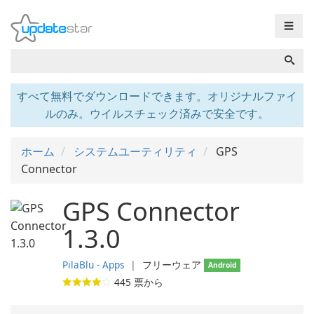
☰
すべて無料でダウンロードできます。オリジナルファイ
ルのみ。ウイルスチェック済みで安全です。
ホーム
システムユーティリティ
GPS
Connector
GPS Connector
1.3.0
PilaBlu - Apps
❘
フリーウェア
Android
445
票から