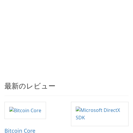
最新のレビュー
Bitcoin Core