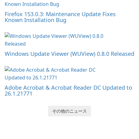
Firefox 153.0.3: Maintenance Update Fixes
Known Installation Bug
Windows Update Viewer (WUView) 0.8.0 Released
Adobe Acrobat & Acrobat Reader DC Updated to
26.1.21771
その他のニュース