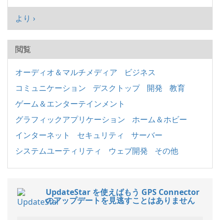
より ›
閲覧
オーディオ＆マルチメディア
ビジネス
コミュニケーション
デスクトップ
開発
教育
ゲーム＆エンターテインメント
グラフィックアプリケーション
ホーム＆ホビー
インターネット
セキュリティ
サーバー
システムユーティリティ
ウェブ開発
その他
UpdateStar を使えばもう GPS Connector
のアップデートを見逃すことはありません