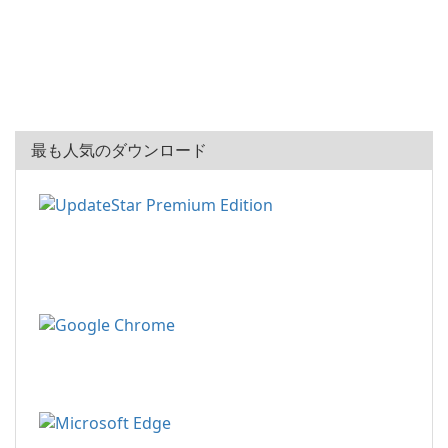
最も人気のダウンロード