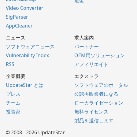
返金
Video Converter
SigParser
AppCleaner
ニュース
求人案内
ソフトウェアニュース
パートナー
Vulnerability Index
OEM用ソリューション
RSS
アフィリエイト
企業概要
エクストラ
UpdateStar とは
ソフトウェアのポータル
プレス
公認再販業者になる
チーム
ローカライゼーション
投資家
無料ライセンス
製品を送信します。
© 2008 - 2026 UpdateStar